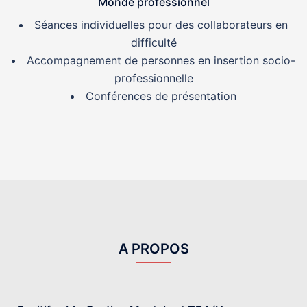
Monde professionnel
Séances individuelles pour des collaborateurs en
difficulté
Accompagnement de personnes en insertion socio-
professionnelle
Conférences de présentation
A PROPOS