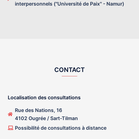
interpersonnels ("Université de Paix" - Namur)
CONTACT
Localisation des consultations
Rue des Nations, 16
4102 Ougrée / Sart-Tilman
Possibilité de consultations à distance