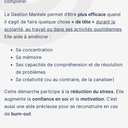
compléter.
La Gestion Mentale permet d’être
plus efficace
quand
il s’agit de faire quelque chose
« de tête »
durant la
scolarité, au travail ou dans ses activités quotidiennes
.
Elle
aide à améliorer :
Sa concentration
Sa mémoire
Ses capacités de compréhension et de résolution
de problèmes
Sa créativité (ou au contraire, de la canaliser)
Cette démarche participe à la
réduction du stress
.
Elle
augmente la
confiance en soi
et la
motivation.
C’est
aussi une aide précieuse pour se reconstruire en cas
de
burn-out
.