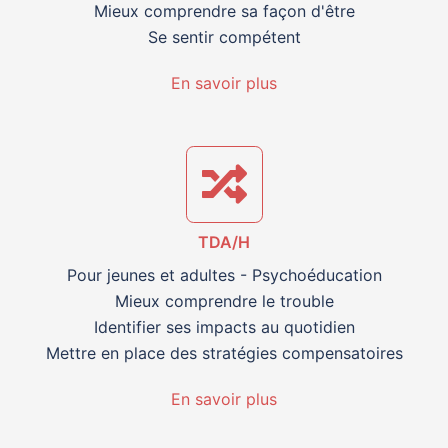
Mieux comprendre sa façon d'être
Se sentir compétent
En savoir plus
TDA/H
Pour jeunes et adultes - Psychoéducation
Mieux comprendre le trouble
Identifier ses impacts au quotidien
Mettre en place des stratégies compensatoires
En savoir plus