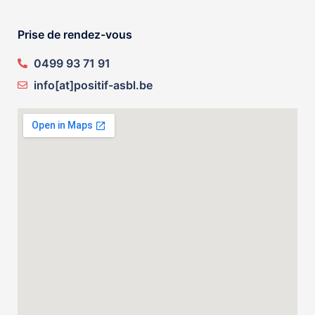
Prise de rendez-vous
0499 93 71 91
info[at]positif-asbl.be