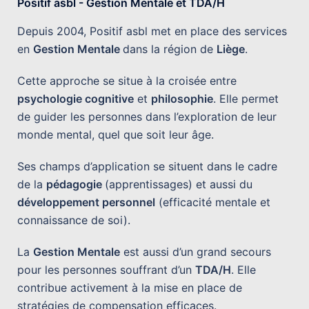
Positif asbl - Gestion Mentale et TDA/H
Depuis 2004, Positif asbl met en place des services
en
Gestion Mentale
dans la région de
Liège
.
Cette approche se situe à la croisée entre
psychologie cognitive
et
philosophie
. Elle permet
de guider les personnes dans l’exploration de leur
monde mental, quel que soit leur âge.
Ses champs d’application se situent dans le cadre
de la
pédagogie
(apprentissages) et aussi du
développement personnel
(efficacité mentale et
connaissance de soi).
La
Gestion Mentale
est aussi d’un grand secours
pour les personnes souffrant d’un
TDA/H
. Elle
contribue activement à la mise en place de
stratégies de compensation efficaces.