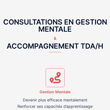
CONSULTATIONS EN GESTION
MENTALE
&
ACCOMPAGNEMENT TDA/H
Gestion Mentale
Devenir plus efficace mentalement
Renforcer ses capacités d’apprentissage