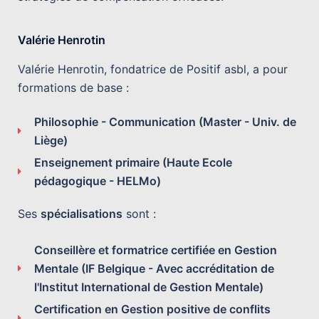
Valérie Henrotin
Valérie Henrotin, fondatrice de Positif asbl, a pour
formations de base :
Philosophie - Communication (Master - Univ. de
Liège)
Enseignement primaire (Haute Ecole
pédagogique - HELMo)
Ses
spécialisations
sont :
Conseillère et formatrice certifiée en Gestion
Mentale (IF Belgique - Avec accréditation de
l'Institut International de Gestion Mentale)
Certification en Gestion positive de conflits