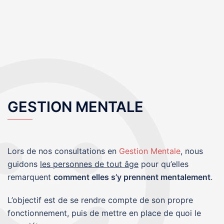
GESTION MENTALE
Lors de nos consultations en
Gestion Mentale
, nous
guidons
les personnes de tout âge
pour qu’elles
remarquent
comment elles s’y prennent mentalement
.
L’objectif est de se rendre compte de son propre
fonctionnement, puis de mettre en place de quoi le