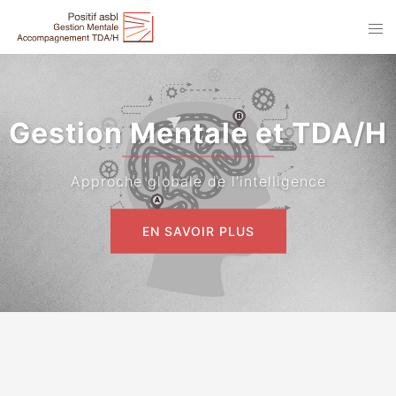
Gestion Mentale et TDA/H
Approche globale de l’intelligence
EN SAVOIR PLUS