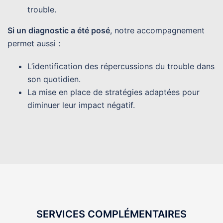
trouble.
Si un diagnostic a été posé
, notre accompagnement
permet aussi :
L’identification des répercussions du trouble dans
son quotidien.
La mise en place de stratégies adaptées pour
diminuer leur impact négatif.
SERVICES COMPLÉMENTAIRES