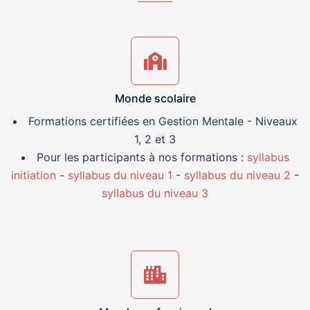
Monde scolaire
Formations certifiées en Gestion Mentale - Niveaux
1, 2 et 3
Pour les participants à nos formations :
syllabus
initiation
-
syllabus du niveau 1
-
syllabus du niveau 2
-
syllabus du niveau 3